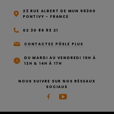
23 RUE ALBERT DE MUN 56300
PONTIVY - FRANCE
02 30 85 93 21
CONTACTEZ PÔELE PLUS
DU MARDI AU VENDREDI 10H À
12H & 14H À 17H
NOUS SUIVRE SUR NOS RÉSEAUX
SOCIAUX