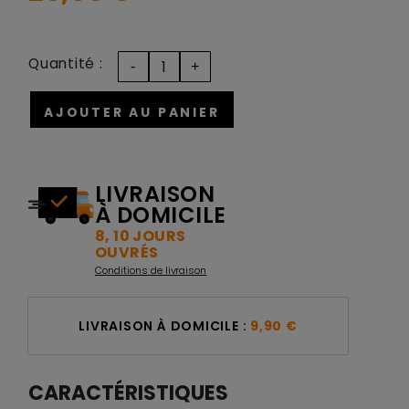
Quantité :
AJOUTER AU PANIER
LIVRAISON
À DOMICILE
8, 10 JOURS
OUVRÉS
Conditions de livraison
LIVRAISON À DOMICILE :
9,90 €
CARACTÉRISTIQUES