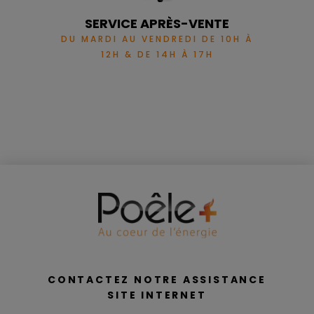
SERVICE APRÈS-VENTE
DU MARDI AU VENDREDI DE 10H À
12H & DE 14H À 17H
CONTACTEZ NOTRE ASSISTANCE
SITE INTERNET