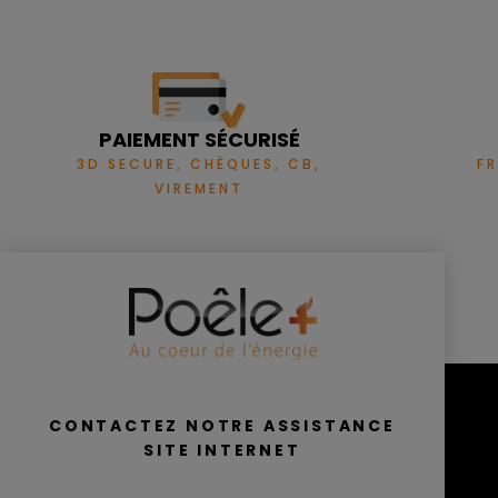
PAIEMENT SÉCURISÉ
3D SECURE, CHÈQUES, CB,
F
VIREMENT
CONTACTEZ NOTRE ASSISTANCE
SITE INTERNET