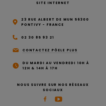
SITE INTERNET
23 RUE ALBERT DE MUN 56300
PONTIVY - FRANCE
02 30 85 93 21
CONTACTEZ PÔELE PLUS
DU MARDI AU VENDREDI 10H À
12H & 14H À 17H
NOUS SUIVRE SUR NOS RÉSEAUX
SOCIAUX