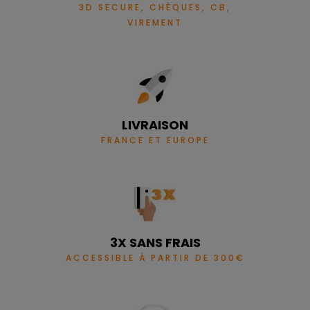
3D SECURE, CHÈQUES, CB,
VIREMENT
LIVRAISON
FRANCE ET EUROPE
3X SANS FRAIS
ACCESSIBLE À PARTIR DE 300€