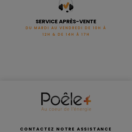
SERVICE APRÈS-VENTE
DU MARDI AU VENDREDI DE 10H À
12H & DE 14H À 17H
CONTACTEZ NOTRE ASSISTANCE