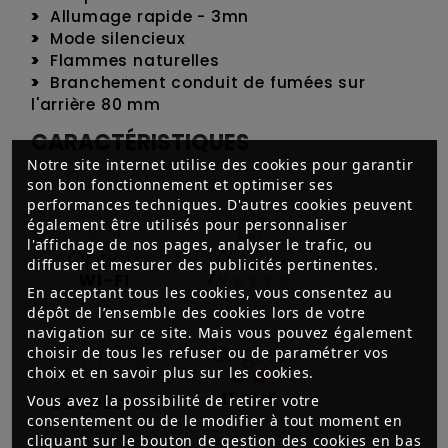
Allumage rapide - 3mn
Mode silencieux
Flammes naturelles
Branchement conduit de fumées sur
l'arrière 80 mm
CARACTÉRISTIQUES
Notre site internet utilise des cookies pour garantir
son bon fonctionnement et optimiser ses
performances techniques. D'autres cookies peuvent
également être utilisés pour personnaliser
l'affichage de nos pages, analyser le trafic, ou
diffuser et mesurer des publicités pertinentes.
En acceptant tous les cookies, vous consentez au
dépôt de l’ensemble des cookies lors de votre
navigation sur ce site. Mais vous pouvez également
choisir de tous les refuser ou de paramétrer vos
choix et en savoir plus sur les cookies.
Vous avez la possibilité de retirer votre
consentement ou de le modifier à tout moment en
cliquant sur le bouton de gestion des cookies en bas