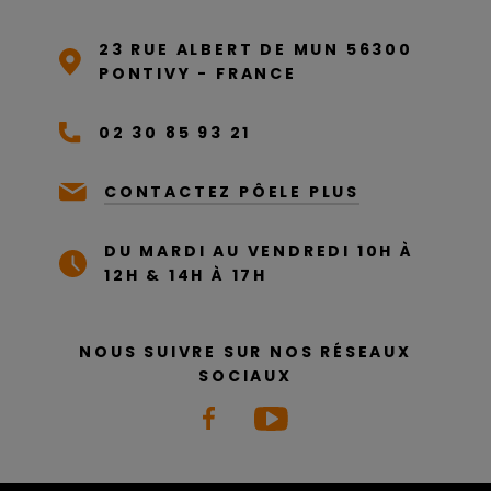
23 RUE ALBERT DE MUN 56300
PONTIVY - FRANCE
02 30 85 93 21
CONTACTEZ PÔELE PLUS
DU MARDI AU VENDREDI 10H À
12H & 14H À 17H
NOUS SUIVRE SUR NOS RÉSEAUX
SOCIAUX