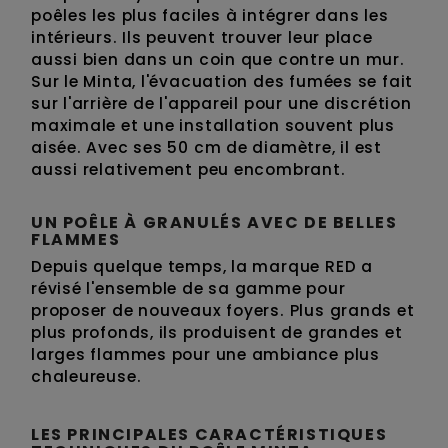
poêles les plus faciles à intégrer dans les
intérieurs. Ils peuvent trouver leur place
aussi bien dans un coin que contre un mur.
Sur le Minta, l'évacuation des fumées se fait
sur l'arrière de l'appareil pour une discrétion
maximale et une installation souvent plus
aisée. Avec ses 50 cm de diamètre, il est
aussi relativement peu encombrant.
UN POÊLE À GRANULÉS AVEC DE BELLES
FLAMMES
Depuis quelque temps, la marque RED a
révisé l'ensemble de sa gamme pour
proposer de nouveaux foyers. Plus grands et
plus profonds, ils produisent de grandes et
larges flammes pour une ambiance plus
chaleureuse.
LES PRINCIPALES CARACTÉRISTIQUES