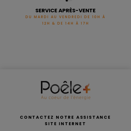
SERVICE APRÈS-VENTE
Garantie
2 ans
DU MARDI AU VENDREDI DE 10H À
12H & DE 14H À 17H
CONTACTEZ NOTRE ASSISTANCE
SITE INTERNET