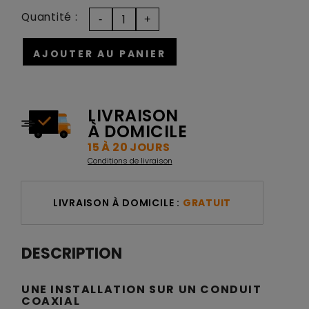
Quantité :
AJOUTER AU PANIER
LIVRAISON
À DOMICILE
15 À 20 JOURS
Conditions de livraison
LIVRAISON À DOMICILE :
GRATUIT
DESCRIPTION
UNE INSTALLATION SUR UN CONDUIT
COAXIAL