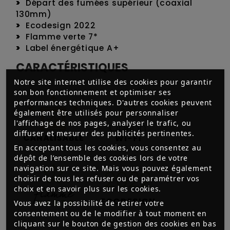
Départ des fumées supérieur (coaxial
130mm)
Ecodesign 2022
Flamme verte 7*
Label énergétique A+
CARACTÉRISTIQUES
Notre site internet utilise des cookies pour garantir
son bon fonctionnement et optimiser ses
performances techniques. D'autres cookies peuvent
également être utilisés pour personnaliser
l'affichage de nos pages, analyser le trafic, ou
diffuser et mesurer des publicités pertinentes.
En acceptant tous les cookies, vous consentez au
dépôt de l’ensemble des cookies lors de votre
navigation sur ce site. Mais vous pouvez également
choisir de tous les refuser ou de paramétrer vos
choix et en savoir plus sur les cookies.
Vous avez la possibilité de retirer votre
consentement ou de le modifier à tout moment en
cliquant sur le bouton de gestion des cookies en bas