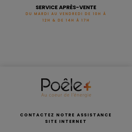
SERVICE APRÈS-VENTE
DU MARDI AU VENDREDI DE 10H À
12H & DE 14H À 17H
CONTACTEZ NOTRE ASSISTANCE
SITE INTERNET