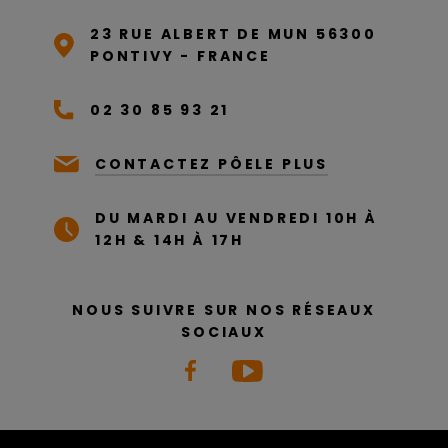
23 RUE ALBERT DE MUN 56300
PONTIVY - FRANCE
02 30 85 93 21
CONTACTEZ PÔELE PLUS
DU MARDI AU VENDREDI 10H À
12H & 14H À 17H
NOUS SUIVRE SUR NOS RÉSEAUX
SOCIAUX