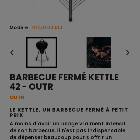
Modèle :
012.01.00.001
BARBECUE FERMÉ KETTLE
42 - OUTR
OUTR
LE KETTLE, UN BARBECUE FERMÉ À PETIT
PRIX
A moins d'avoir un usage vraiment intensif
de son barbecue, il n'est pas indispensable
de dépenser beaucoup pour s'offrir un