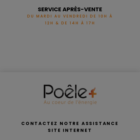
SERVICE APRÈS-VENTE
DU MARDI AU VENDREDI DE 10H À
12H & DE 14H À 17H
CONTACTEZ NOTRE ASSISTANCE
SITE INTERNET