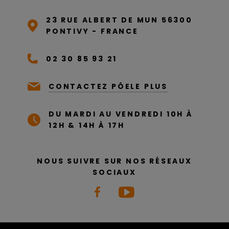
23 RUE ALBERT DE MUN 56300
PONTIVY - FRANCE
02 30 85 93 21
CONTACTEZ PÔELE PLUS
DU MARDI AU VENDREDI 10H À
12H & 14H À 17H
NOUS SUIVRE SUR NOS RÉSEAUX
SOCIAUX