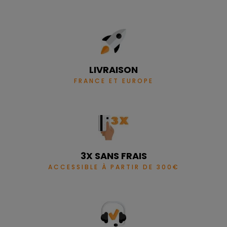
LIVRAISON
FRANCE ET EUROPE
3X SANS FRAIS
ACCESSIBLE À PARTIR DE 300€