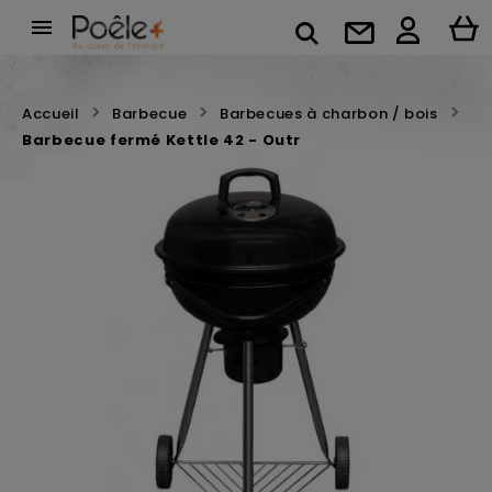

Accueil
Barbecue
Barbecues à charbon / bois
Barbecue fermé Kettle 42 - Outr