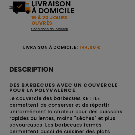
LIVRAISON
À DOMICILE
15 À 20 JOURS
OUVRÉS
Conditions de livraison
LIVRAISON À DOMICILE :
144,00 €
DESCRIPTION
DES BARBECUES AVEC UN COUVERCLE
POUR LA POLYVALENCE
Le couvercle des barbecues KETTLE
permettent de conserver et de répartir
uniformément la chaleur pour des cuissons
rapides ou lentes, moins "sèches" et plus
savoureuses. Les barbecues fermés
permettent aussi de cuisiner des plats