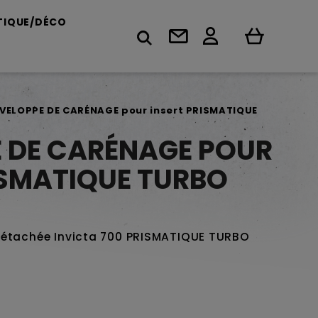
TIQUE/DÉCO
VELOPPE DE CARÉNAGE pour insert PRISMATIQUE
 DE CARÉNAGE POUR
ISMATIQUE TURBO
détachée Invicta 700 PRISMATIQUE TURBO