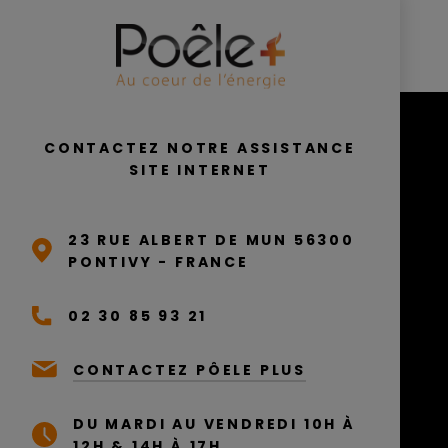
CONTACTEZ NOTRE ASSISTANCE
SITE INTERNET
23 RUE ALBERT DE MUN 56300
PONTIVY - FRANCE
02 30 85 93 21
CONTACTEZ PÔELE PLUS
DU MARDI AU VENDREDI 10H À
12H & 14H À 17H